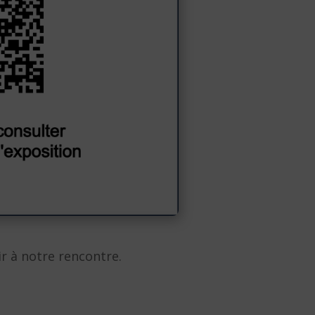
r à notre rencontre.