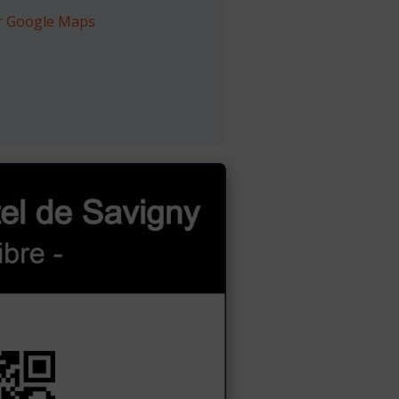
ur Google Maps