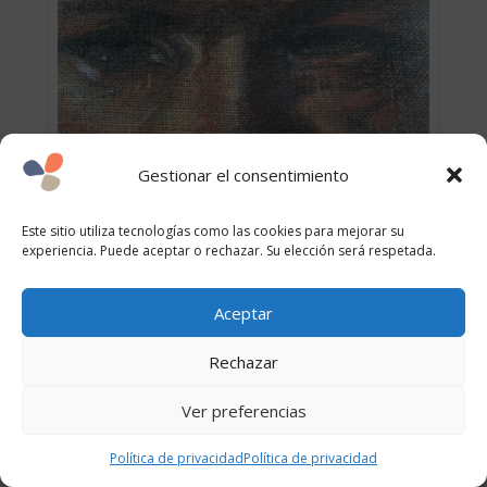
Gestionar el consentimiento
Este sitio utiliza tecnologías como las cookies para mejorar su
experiencia. Puede aceptar o rechazar. Su elección será respetada.
Aceptar
Rechazar
Ver preferencias
Política de privacidad
Política de privacidad